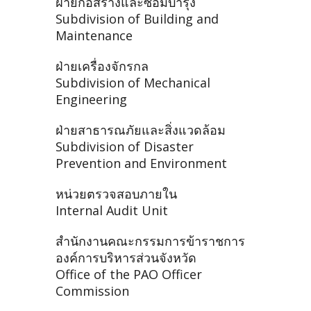
ฝ่ายก่อสร้างและซ่อมบำรุง
Subdivision of Building and
Maintenance
ฝ่ายเครื่องจักรกล
Subdivision of Mechanical
Engineering
ฝ่ายสาธารณภัยและสิ่งแวดล้อม
Subdivision of Disaster
Prevention and Environment
หน่วยตรวจสอบภายใน
Internal Audit Unit
สำนักงานคณะกรรมการข้าราชการ
องค์การบริหารส่วนจังหวัด
Office of the PAO Officer
Commission