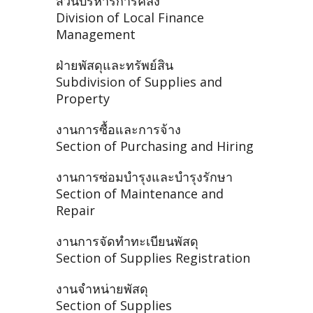
ส่วนบริหารการคลัง
Division of Local Finance
Management
ฝ่ายพัสดุและทรัพย์สิน
Subdivision of Supplies and
Property
งานการซื้อและการจ้าง
Section of Purchasing and Hiring
งานการซ่อมบำรุงและบำรุงรักษา
Section of Maintenance and
Repair
งานการจัดทำทะเบียนพัสดุ
Section of Supplies Registration
งานจำหน่ายพัสดุ
Section of Supplies