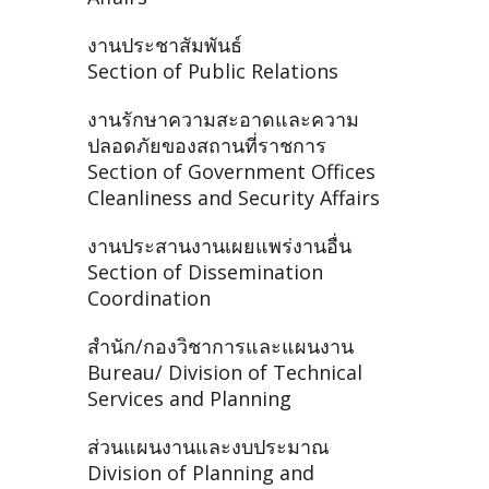
งานประชาสัมพันธ์
Section of Public Relations
งานรักษาความสะอาดและความ
ปลอดภัยของสถานที่ราชการ
Section of Government Offices
Cleanliness and Security Affairs
งานประสานงานเผยแพร่งานอื่น
Section of Dissemination
Coordination
สำนัก/กองวิชาการและแผนงาน
Bureau/ Division of Technical
Services and Planning
ส่วนแผนงานและงบประมาณ
Division of Planning and