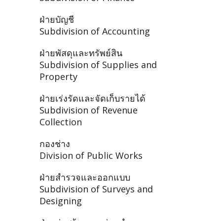
ฝ่ายบัญชี
Subdivision of Accounting
ฝ่ายพัสดุและทรัพย์สิน
Subdivision of Supplies and
Property
ฝ่ายเร่งรัดและจัดเก็บรายได้
Subdivision of Revenue
Collection
กองช่าง
Division of Public Works
ฝ่ายสำรวจและออกแบบ
Subdivision of Surveys and
Designing