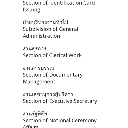
Section of Identification Card
Issuing
ฝ่ายบริหารงานทั่วไป
Subdivision of General
Administration
งานธุรการ
Section of Clerical Work
งานสารบรรณ
Section of Documentary
Management
งานเลขานุการผู้บริหาร
Section of Executive Secretary
งานรัฐพิธีฯ
Section of National Ceremony
Affairs