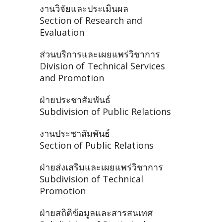
งานวิจัยและประเมินผล
Section of Research and
Evaluation
ส่วนบริการและเผยแพร่วิชาการ
Division of Technical Services
and Promotion
ฝ่ายประชาสัมพันธ์
Subdivision of Public Relations
งานประชาสัมพันธ์
Section of Public Relations
ฝ่ายส่งเสริมและเผยแพร่วิชาการ
Subdivision of Technical
Promotion
ฝ่ายสถิติข้อมูลและสารสนเทศ