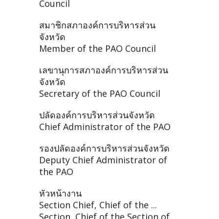
Council
สมาชิกสภาองค์การบริหารส่วน
จังหวัด
Member of the PAO Council
เลขานุการสภาองค์การบริหารส่วน
จังหวัด
Secretary of the PAO Council
ปลัดองค์การบริหารส่วนจังหวัด
Chief Administrator of the PAO
รองปลัดองค์การบริหารส่วนจังหวัด
Deputy Chief Administrator of
the PAO
หัวหน้างาน
Section Chief, Chief of the ...
Section, Chief of the Section of ...