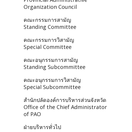
Organization Council
คณะกรรมการสามัญ
Standing Committee
คณะกรรมการวิสามัญ
Special Committee
คณะอนุกรรมการสามัญ
Standing Subcommittee
คณะอนุกรรมการวิสามัญ
Special Subcommittee
สำนักปลัดองค์การบริหารส่วนจังหวัด
Office of the Chief Administrator
of PAO
ฝ่ายบริหารทั่วไป