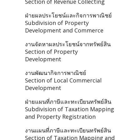
Section of Revenue Collecting
ฝ่ายผลประโยชน์และกิจการพาณิชย์
Subdivision of Property
Development and Commerce
งานจัดหาผลประโยชน์จากทรัพย์สิน
Section of Property
Development
งานพัฒนากิจการพาณิชย์
Section of Local Commercial
Development
ฝ่ายแผนที่ภาษีและทะเบียนทรัพย์สิน
Subdivision of Taxation Mapping
and Property Registration
งานแผนที่ภาษีและทะเบียนทรัพย์สิน
Section of Taxation Mapping and