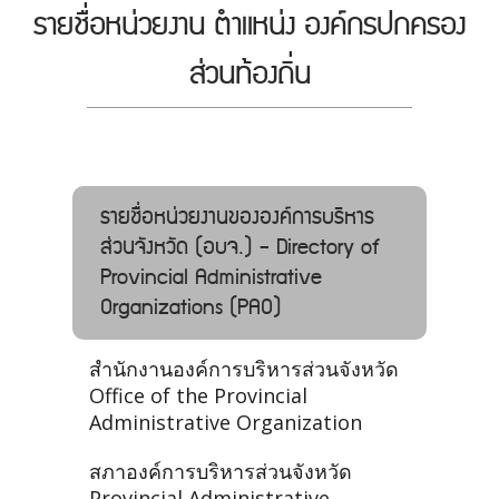
รายชื่อหน่วยงาน ตำแหน่ง องค์กรปกครอง
ส่วนท้องถิ่น
รายชื่อหน่วยงานขององค์การบริหาร
ส่วนจังหวัด (อบจ.) - Directory of
Provincial Administrative
Organizations (PAO)
สำนักงานองค์การบริหารส่วนจังหวัด
Office of the Provincial
Administrative Organization
สภาองค์การบริหารส่วนจังหวัด
Provincial Administrative