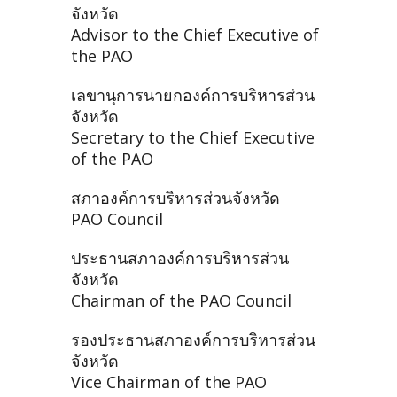
จังหวัด
Advisor to the Chief Executive of
the PAO
เลขานุการนายกองค์การบริหารส่วน
จังหวัด
Secretary to the Chief Executive
of the PAO
สภาองค์การบริหารส่วนจังหวัด
PAO Council
ประธานสภาองค์การบริหารส่วน
จังหวัด
Chairman of the PAO Council
รองประธานสภาองค์การบริหารส่วน
จังหวัด
Vice Chairman of the PAO