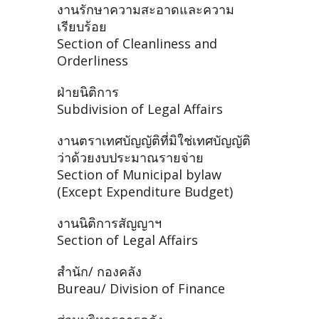
งานรักษาความสะอาดและความ
เรียบร้อย
Section of Cleanliness and
Orderliness
ฝ่ายนิติการ
Subdivision of Legal Affairs
งานตราเทศบัญญัติที่มิใช่เทศบัญญัติ
ว่าด้วยงบประมาณรายจ่าย
Section of Municipal bylaw
(Except Expenditure Budget)
งานนิติการสัญญาฯ
Section of Legal Affairs
สำนัก/ กองคลัง
Bureau/ Division of Finance