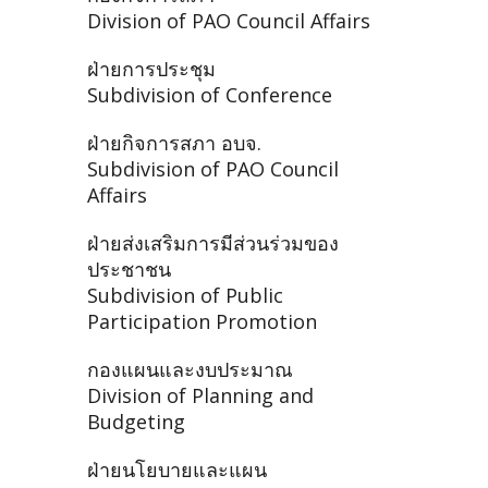
Division of PAO Council Affairs
ฝ่ายการประชุม
Subdivision of Conference
ฝ่ายกิจการสภา อบจ.
Subdivision of PAO Council
Affairs
ฝ่ายส่งเสริมการมีส่วนร่วมของ
ประชาชน
Subdivision of Public
Participation Promotion
กองแผนและงบประมาณ
Division of Planning and
Budgeting
ฝ่ายนโยบายและแผน