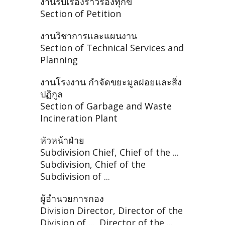
งานรับเรื่องราวร้องทุกข์
Section of Petition
งานวิชาการและแผนงาน
Section of Technical Services and
Planning
งานโรงงาน กำจัดขยะมูลฝอยและสิ่ง
ปฏิกูล
Section of Garbage and Waste
Incineration Plant
หัวหน้าฝ่าย
Subdivision Chief, Chief of the ...
Subdivision, Chief of the
Subdivision of ...
ผู้อำนวยการกอง
Division Director, Director of the
Division of ..., Director of the ...