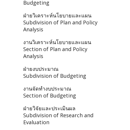
Budgeting
ฝ่ายวิเคราะห์นโยบายและแผน
Subdivision of Plan and Policy
Analysis
งานวิเคราะห์นโยบายและแผน
Section of Plan and Policy
Analysis
ฝ่ายงบประมาณ
Subdivision of Budgeting
งานจัดทำงบประมาณ
Section of Budgeting
ฝ่ายวิจัยและประเมินผล
Subdivision of Research and
Evaluation