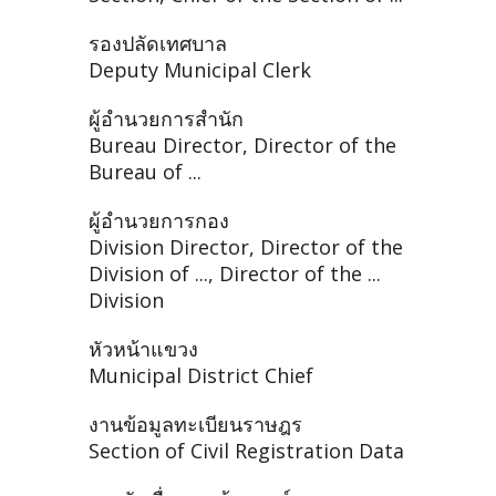
รองปลัดเทศบาล
Deputy Municipal Clerk
ผู้อำนวยการสำนัก
Bureau Director, Director of the
Bureau of ...
ผู้อำนวยการกอง
Division Director, Director of the
Division of ..., Director of the ...
Division
หัวหน้าแขวง
Municipal District Chief
งานข้อมูลทะเบียนราษฎร
Section of Civil Registration Data