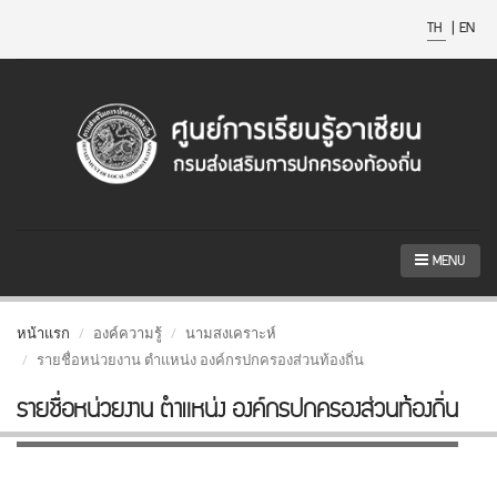
TH
|
EN
MENU
หน้าแรก
องค์ความรู้
นามสงเคราะห์
รายชื่อหน่วยงาน ตำแหน่ง องค์กรปกครองส่วนท้องถิ่น
รายชื่อหน่วยงาน ตำแหน่ง องค์กรปกครองส่วนท้องถิ่น