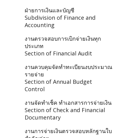
ฝ่ายการเงินและบัญชี
Subdivision of Finance and
Accounting
งานตรวจสอบการเบิกจ่ายเงินทุก
ประเภท
Section of Financial Audit
งานควบคุมจัดทำทะเบียนงบประมาณ
รายจ่าย
Section of Annual Budget
Control
งานจัดทำเช็ค ทำเอกสารการจ่ายเงิน
Section of Check and Financial
Documentary
งานการจ่ายเงินตรวจสอบหลักฐานใบ