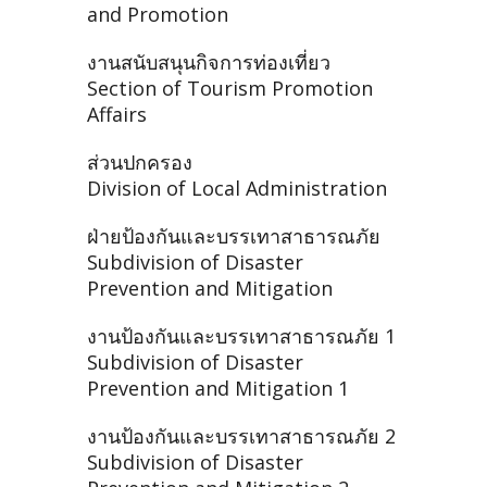
and Promotion
งานสนับสนุนกิจการท่องเที่ยว
Section of Tourism Promotion
Affairs
ส่วนปกครอง
Division of Local Administration
ฝ่ายป้องกันและบรรเทาสาธารณภัย
Subdivision of Disaster
Prevention and Mitigation
งานป้องกันและบรรเทาสาธารณภัย 1
Subdivision of Disaster
Prevention and Mitigation 1
งานป้องกันและบรรเทาสาธารณภัย 2
Subdivision of Disaster