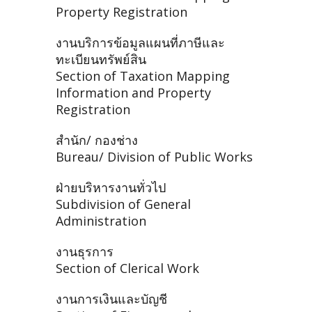
Property Registration
งานบริการข้อมูลแผนที่ภาษีและ
ทะเบียนทรัพย์สิน
Section of Taxation Mapping
Information and Property
Registration
สำนัก/ กองช่าง
Bureau/ Division of Public Works
ฝ่ายบริหารงานทั่วไป
Subdivision of General
Administration
งานธุรการ
Section of Clerical Work
งานการเงินและบัญชี