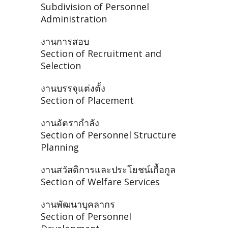
Subdivision of Personnel
Administration
งานการสอบ
Section of Recruitment and
Selection
งานบรรจุแต่งตั้ง
Section of Placement
งานอัตรากำลัง
Section of Personnel Structure
Planning
งานสวัสดิการและประโยชน์เกื้อกูล
Section of Welfare Services
งานพัฒนาบุคลากร
Section of Personnel