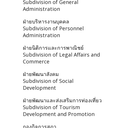
Subdivision of General
Administration
ฝ่ายบริหารงานบุคคล
Subdivision of Personnel
Administration
ฝ่ายนิติการและการพาณิชย์
Subdivision of Legal Affairs and
Commerce
ฝ่ายพัฒนาสังคม
Subdivision of Social
Development
ฝ่ายพัฒนาและส่งเสริมการท่องเที่ยว
Subdivision of Tourism
Development and Promotion
กองกิจการสภา