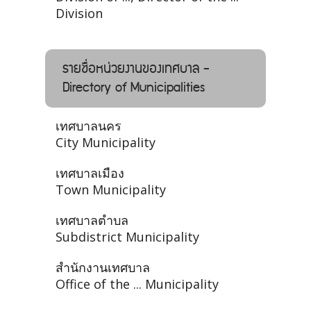
Division
รายชื่อหน่วยงานของเทศบาล -
Directory of Municipalities
เทศบาลนคร
City Municipality
เทศบาลเมือง
Town Municipality
เทศบาลตำบล
Subdistrict Municipality
สำนักงานเทศบาล
Office of the ... Municipality