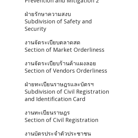
Prevention and Mitigation 2
ฝ่ายรักษาความสงบ
Subdivision of Safety and
Security
งานจัดระเบียบตลาดสด
Section of Market Orderliness
งานจัดระเบียบร้านค้าแผงลอย
Section of Vendors Orderliness
ฝ่ายทะเบียนราษฎรและบัตรฯ
Subdivision of Civil Registration
and Identification Card
งานทะเบียนราษฎร
Section of Civil Registration
งานบัตรประจำตัวประชาชน