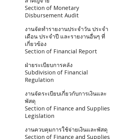
สำคัญจ่าย
Section of Monetary
Disbursement Audit
งานจัดทำรายงานประจำวัน ประจำ
เดือน ประจำปี และรายงานอื่นๆ ที่
เกี่ยวข้อง
Section of Financial Report
ฝ่ายระเบียบการคลัง
Subdivision of Financial
Regulation
งานจัดระเบียบเกี่ยวกับการเงินและ
พัสดุ
Section of Finance and Supplies
Legislation
งานควบคุมการใช้จ่ายเงินและพัสดุ
Section of Finance and Supplies