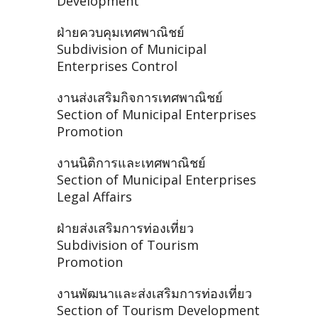
Development
ฝ่ายควบคุมเทศพาณิชย์
Subdivision of Municipal
Enterprises Control
งานส่งเสริมกิจการเทศพาณิชย์
Section of Municipal Enterprises
Promotion
งานนิติการและเทศพาณิชย์
Section of Municipal Enterprises
Legal Affairs
ฝ่ายส่งเสริมการท่องเที่ยว
Subdivision of Tourism
Promotion
งานพัฒนาและส่งเสริมการท่องเที่ยว
Section of Tourism Development