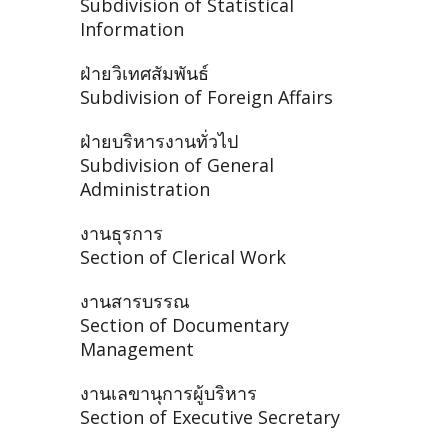
Subdivision of Statistical
Information
ฝ่ายวิเทศสัมพันธ์
Subdivision of Foreign Affairs
ฝ่ายบริหารงานทั่วไป
Subdivision of General
Administration
งานธุรการ
Section of Clerical Work
งานสารบรรณ
Section of Documentary
Management
งานเลขานุการผู้บริหาร
Section of Executive Secretary