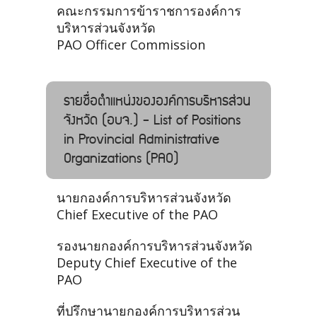
คณะกรรมการข้าราชการองค์การ
บริหารส่วนจังหวัด
PAO Officer Commission
รายชื่อตำแหน่งขององค์การบริหารส่วน
จังหวัด (อบจ.) - List of Positions
in Provincial Administrative
Organizations (PAO)
นายกองค์การบริหารส่วนจังหวัด
Chief Executive of the PAO
รองนายกองค์การบริหารส่วนจังหวัด
Deputy Chief Executive of the
PAO
ที่ปรึกษานายกองค์การบริหารส่วน