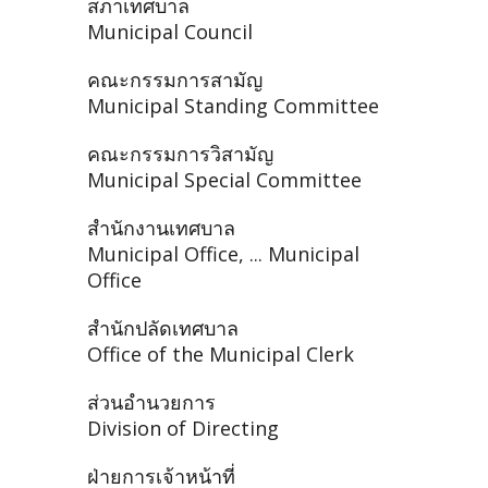
สภาเทศบาล
Municipal Council
คณะกรรมการสามัญ
Municipal Standing Committee
คณะกรรมการวิสามัญ
Municipal Special Committee
สำนักงานเทศบาล
Municipal Office, ... Municipal
Office
สำนักปลัดเทศบาล
Office of the Municipal Clerk
ส่วนอำนวยการ
Division of Directing
ฝ่ายการเจ้าหน้าที่