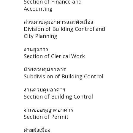
Section of Finance and
Accounting
ส่วนควบคุมอาคารและผังเมือง
Division of Building Control and
City Planning
งานธุรการ
Section of Clerical Work
ฝ่ายควบคุมอาคาร
Subdivision of Building Control
งานควบคุมอาคาร
Section of Building Control
งานขออนุญาตอาคาร
Section of Permit
ฝ่ายผังเมือง