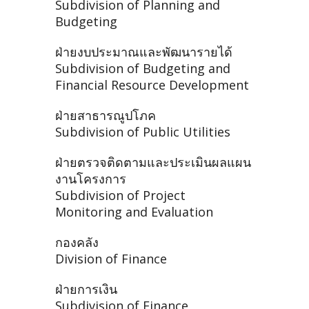
Subdivision of Planning and
Budgeting
ฝ่ายงบประมาณและพัฒนารายได้
Subdivision of Budgeting and
Financial Resource Development
ฝ่ายสาธารณูปโภค
Subdivision of Public Utilities
ฝ่ายตรวจติดตามและประเมินผลแผน
งานโครงการ
Subdivision of Project
Monitoring and Evaluation
กองคลัง
Division of Finance
ฝ่ายการเงิน
Subdivision of Finance