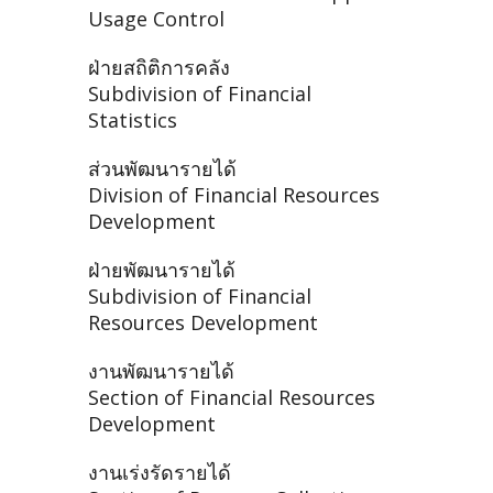
Usage Control
ฝ่ายสถิติการคลัง
Subdivision of Financial
Statistics
ส่วนพัฒนารายได้
Division of Financial Resources
Development
ฝ่ายพัฒนารายได้
Subdivision of Financial
Resources Development
งานพัฒนารายได้
Section of Financial Resources
Development
งานเร่งรัดรายได้