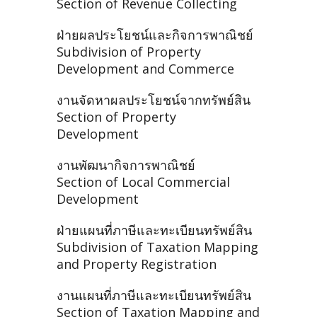
Section of Revenue Collecting
ฝ่ายผลประโยชน์และกิจการพาณิชย์
Subdivision of Property
Development and Commerce
งานจัดหาผลประโยชน์จากทรัพย์สิน
Section of Property
Development
งานพัฒนากิจการพาณิชย์
Section of Local Commercial
Development
ฝ่ายแผนที่ภาษีและทะเบียนทรัพย์สิน
Subdivision of Taxation Mapping
and Property Registration
งานแผนที่ภาษีและทะเบียนทรัพย์สิน
Section of Taxation Mapping and