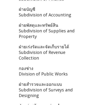
ฝ่ายบัญชี
Subdivision of Accounting
ฝ่ายพัสดุและทรัพย์สิน
Subdivision of Supplies and
Property
ฝ่ายเร่งรัดและจัดเก็บรายได้
Subdivision of Revenue
Collection
กองช่าง
Division of Public Works
ฝ่ายสำรวจและออกแบบ
Subdivision of Surveys and
Designing