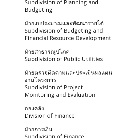
Subdivision of Planning and
Budgeting
ฝ่ายงบประมาณและพัฒนารายได้
Subdivision of Budgeting and
Financial Resource Development
ฝ่ายสาธารณูปโภค
Subdivision of Public Utilities
ฝ่ายตรวจติดตามและประเมินผลแผน
งานโครงการ
Subdivision of Project
Monitoring and Evaluation
กองคลัง
Division of Finance
ฝ่ายการเงิน
Subdivision of Finance