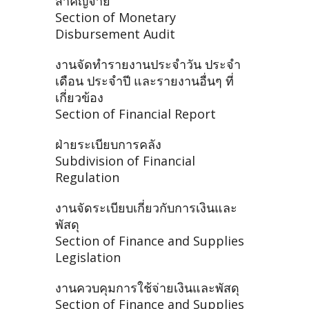
สำคัญจ่าย
Section of Monetary
Disbursement Audit
งานจัดทำรายงานประจำวัน ประจำ
เดือน ประจำปี และรายงานอื่นๆ ที่
เกี่ยวข้อง
Section of Financial Report
ฝ่ายระเบียบการคลัง
Subdivision of Financial
Regulation
งานจัดระเบียบเกี่ยวกับการเงินและ
พัสดุ
Section of Finance and Supplies
Legislation
งานควบคุมการใช้จ่ายเงินและพัสดุ
Section of Finance and Supplies