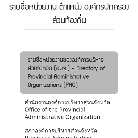
รายชื่อหน่วยงาน ตำแหน่ง องค์กรปกครอง
ส่วนท้องถิ่น
รายชื่อหน่วยงานขององค์การบริหาร
ส่วนจังหวัด (อบจ.) - Directory of
Provincial Administrative
Organizations (PAO)
สำนักงานองค์การบริหารส่วนจังหวัด
Office of the Provincial
Administrative Organization
สภาองค์การบริหารส่วนจังหวัด
Provincial Administrative