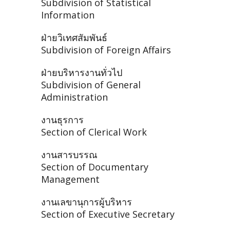
Subdivision of Statistical
Information
ฝ่ายวิเทศสัมพันธ์
Subdivision of Foreign Affairs
ฝ่ายบริหารงานทั่วไป
Subdivision of General
Administration
งานธุรการ
Section of Clerical Work
งานสารบรรณ
Section of Documentary
Management
งานเลขานุการผู้บริหาร
Section of Executive Secretary