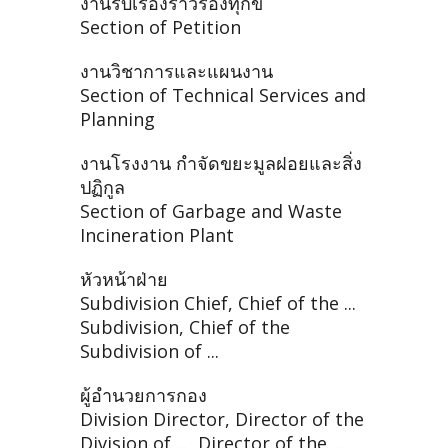
งานรับเรื่องราวร้องทุกข์
Section of Petition
งานวิชาการและแผนงาน
Section of Technical Services and
Planning
งานโรงงาน กำจัดขยะมูลฝอยและสิ่ง
ปฏิกูล
Section of Garbage and Waste
Incineration Plant
หัวหน้าฝ่าย
Subdivision Chief, Chief of the ...
Subdivision, Chief of the
Subdivision of ...
ผู้อำนวยการกอง
Division Director, Director of the
Division of ..., Director of the ...