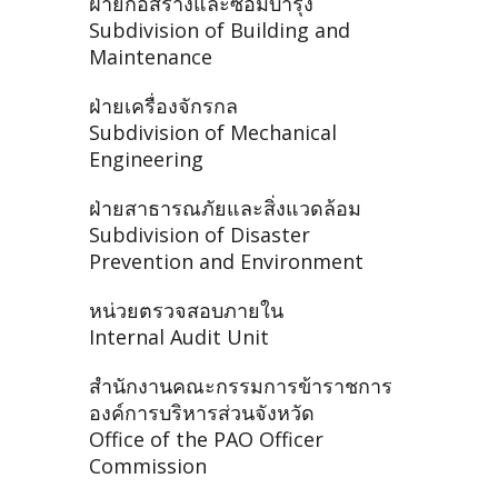
ฝ่ายก่อสร้างและซ่อมบำรุง
Subdivision of Building and
Maintenance
ฝ่ายเครื่องจักรกล
Subdivision of Mechanical
Engineering
ฝ่ายสาธารณภัยและสิ่งแวดล้อม
Subdivision of Disaster
Prevention and Environment
หน่วยตรวจสอบภายใน
Internal Audit Unit
สำนักงานคณะกรรมการข้าราชการ
องค์การบริหารส่วนจังหวัด
Office of the PAO Officer
Commission