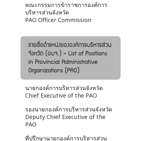
คณะกรรมการข้าราชการองค์การ
บริหารส่วนจังหวัด
PAO Officer Commission
รายชื่อตำแหน่งขององค์การบริหารส่วน
จังหวัด (อบจ.) - List of Positions
in Provincial Administrative
Organizations (PAO)
นายกองค์การบริหารส่วนจังหวัด
Chief Executive of the PAO
รองนายกองค์การบริหารส่วนจังหวัด
Deputy Chief Executive of the
PAO
ที่ปรึกษานายกองค์การบริหารส่วน