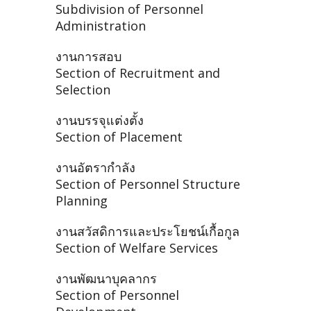
Subdivision of Personnel
Administration
งานการสอบ
Section of Recruitment and
Selection
งานบรรจุแต่งตั้ง
Section of Placement
งานอัตรากำลัง
Section of Personnel Structure
Planning
งานสวัสดิการและประโยชน์เกื้อกูล
Section of Welfare Services
งานพัฒนาบุคลากร
Section of Personnel