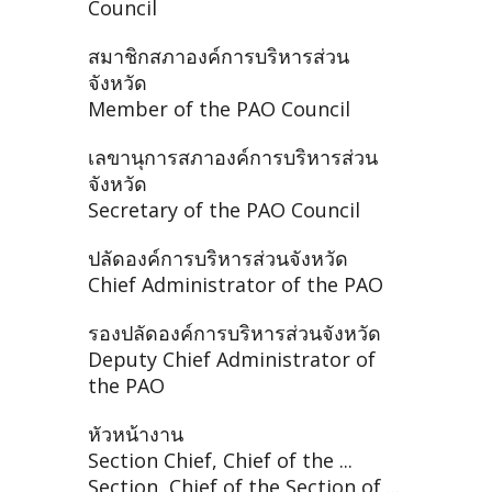
Council
สมาชิกสภาองค์การบริหารส่วน
จังหวัด
Member of the PAO Council
เลขานุการสภาองค์การบริหารส่วน
จังหวัด
Secretary of the PAO Council
ปลัดองค์การบริหารส่วนจังหวัด
Chief Administrator of the PAO
รองปลัดองค์การบริหารส่วนจังหวัด
Deputy Chief Administrator of
the PAO
หัวหน้างาน
Section Chief, Chief of the ...
Section, Chief of the Section of ...