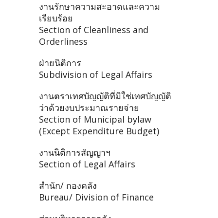
งานรักษาความสะอาดและความ
เรียบร้อย
Section of Cleanliness and
Orderliness
ฝ่ายนิติการ
Subdivision of Legal Affairs
งานตราเทศบัญญัติที่มิใช่เทศบัญญัติ
ว่าด้วยงบประมาณรายจ่าย
Section of Municipal bylaw
(Except Expenditure Budget)
งานนิติการสัญญาฯ
Section of Legal Affairs
สำนัก/ กองคลัง
Bureau/ Division of Finance