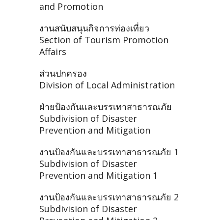
and Promotion
งานสนับสนุนกิจการท่องเที่ยว
Section of Tourism Promotion
Affairs
ส่วนปกครอง
Division of Local Administration
ฝ่ายป้องกันและบรรเทาสาธารณภัย
Subdivision of Disaster
Prevention and Mitigation
งานป้องกันและบรรเทาสาธารณภัย 1
Subdivision of Disaster
Prevention and Mitigation 1
งานป้องกันและบรรเทาสาธารณภัย 2
Subdivision of Disaster