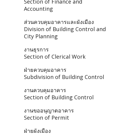
Section of Finance and
Accounting
ส่วนควบคุมอาคารและผังเมือง
Division of Building Control and
City Planning
งานธุรการ
Section of Clerical Work
ฝ่ายควบคุมอาคาร
Subdivision of Building Control
งานควบคุมอาคาร
Section of Building Control
งานขออนุญาตอาคาร
Section of Permit
ฝ่ายผังเมือง