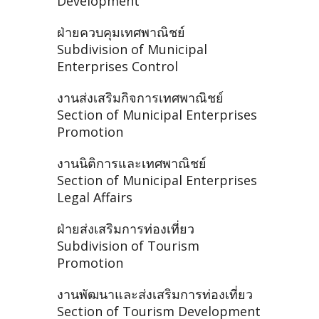
Development
ฝ่ายควบคุมเทศพาณิชย์
Subdivision of Municipal
Enterprises Control
งานส่งเสริมกิจการเทศพาณิชย์
Section of Municipal Enterprises
Promotion
งานนิติการและเทศพาณิชย์
Section of Municipal Enterprises
Legal Affairs
ฝ่ายส่งเสริมการท่องเที่ยว
Subdivision of Tourism
Promotion
งานพัฒนาและส่งเสริมการท่องเที่ยว
Section of Tourism Development