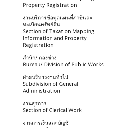
Property Registration
งานบริการข้อมูลแผนที่ภาษีและ
ทะเบียนทรัพย์สิน
Section of Taxation Mapping
Information and Property
Registration
สำนัก/ กองช่าง
Bureau/ Division of Public Works
ฝ่ายบริหารงานทั่วไป
Subdivision of General
Administration
งานธุรการ
Section of Clerical Work
งานการเงินและบัญชี