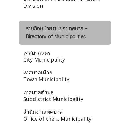
Division
รายชื่อหน่วยงานของเทศบาล -
Directory of Municipalities
เทศบาลนคร
City Municipality
เทศบาลเมือง
Town Municipality
เทศบาลตำบล
Subdistrict Municipality
สำนักงานเทศบาล
Office of the ... Municipality