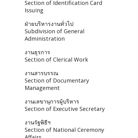
Section of Identification Card
Issuing
ฝ่ายบริหารงานทั่วไป
Subdivision of General
Administration
งานธุรการ
Section of Clerical Work
งานสารบรรณ
Section of Documentary
Management
งานเลขานุการผู้บริหาร
Section of Executive Secretary
งานรัฐพิธีฯ
Section of National Ceremony
Affairs