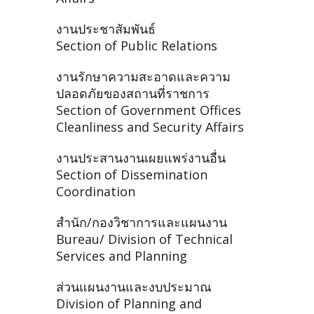
งานประชาสัมพันธ์
Section of Public Relations
งานรักษาความสะอาดและความ
ปลอดภัยของสถานที่ราชการ
Section of Government Offices
Cleanliness and Security Affairs
งานประสานงานเผยแพร่งานอื่น
Section of Dissemination
Coordination
สำนัก/กองวิชาการและแผนงาน
Bureau/ Division of Technical
Services and Planning
ส่วนแผนงานและงบประมาณ
Division of Planning and