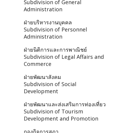
Subdivision of General
Administration
ฝ่ายบริหารงานบุคคล
Subdivision of Personnel
Administration
ฝ่ายนิติการและการพาณิชย์
Subdivision of Legal Affairs and
Commerce
ฝ่ายพัฒนาสังคม
Subdivision of Social
Development
ฝ่ายพัฒนาและส่งเสริมการท่องเที่ยว
Subdivision of Tourism
Development and Promotion
กองกิจการสภา