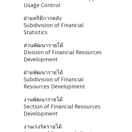
Usage Control
ฝ่ายสถิติการคลัง
Subdivision of Financial
Statistics
ส่วนพัฒนารายได้
Division of Financial Resources
Development
ฝ่ายพัฒนารายได้
Subdivision of Financial
Resources Development
งานพัฒนารายได้
Section of Financial Resources
Development
งานเร่งรัดรายได้