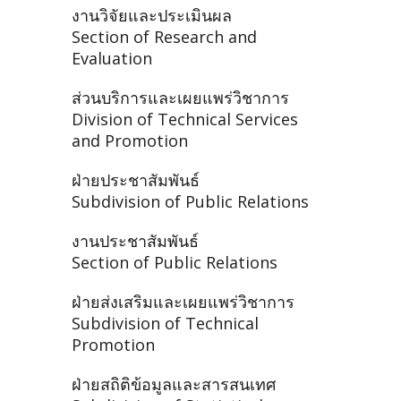
งานวิจัยและประเมินผล
Section of Research and
Evaluation
ส่วนบริการและเผยแพร่วิชาการ
Division of Technical Services
and Promotion
ฝ่ายประชาสัมพันธ์
Subdivision of Public Relations
งานประชาสัมพันธ์
Section of Public Relations
ฝ่ายส่งเสริมและเผยแพร่วิชาการ
Subdivision of Technical
Promotion
ฝ่ายสถิติข้อมูลและสารสนเทศ