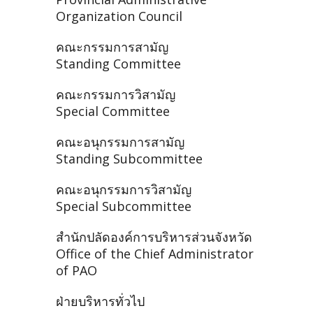
Organization Council
คณะกรรมการสามัญ
Standing Committee
คณะกรรมการวิสามัญ
Special Committee
คณะอนุกรรมการสามัญ
Standing Subcommittee
คณะอนุกรรมการวิสามัญ
Special Subcommittee
สำนักปลัดองค์การบริหารส่วนจังหวัด
Office of the Chief Administrator
of PAO
ฝ่ายบริหารทั่วไป