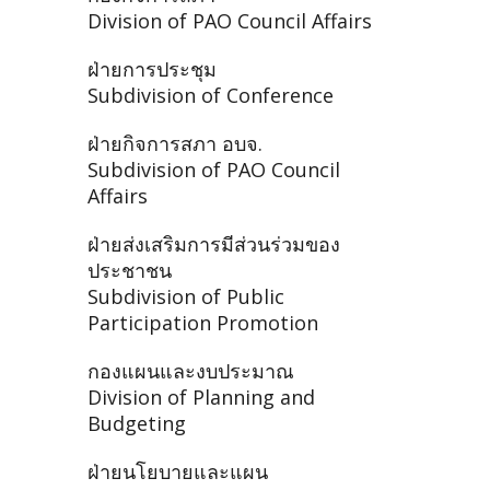
Division of PAO Council Affairs
ฝ่ายการประชุม
Subdivision of Conference
ฝ่ายกิจการสภา อบจ.
Subdivision of PAO Council
Affairs
ฝ่ายส่งเสริมการมีส่วนร่วมของ
ประชาชน
Subdivision of Public
Participation Promotion
กองแผนและงบประมาณ
Division of Planning and
Budgeting
ฝ่ายนโยบายและแผน