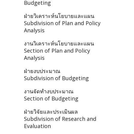
Budgeting
ฝ่ายวิเคราะห์นโยบายและแผน
Subdivision of Plan and Policy
Analysis
งานวิเคราะห์นโยบายและแผน
Section of Plan and Policy
Analysis
ฝ่ายงบประมาณ
Subdivision of Budgeting
งานจัดทำงบประมาณ
Section of Budgeting
ฝ่ายวิจัยและประเมินผล
Subdivision of Research and
Evaluation