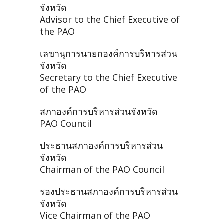
จังหวัด
Advisor to the Chief Executive of
the PAO
เลขานุการนายกองค์การบริหารส่วน
จังหวัด
Secretary to the Chief Executive
of the PAO
สภาองค์การบริหารส่วนจังหวัด
PAO Council
ประธานสภาองค์การบริหารส่วน
จังหวัด
Chairman of the PAO Council
รองประธานสภาองค์การบริหารส่วน
จังหวัด
Vice Chairman of the PAO