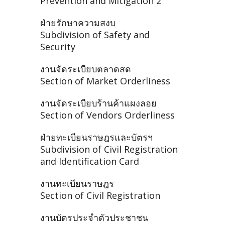
Prevention and Mitigation 2
ฝ่ายรักษาความสงบ
Subdivision of Safety and
Security
งานจัดระเบียบตลาดสด
Section of Market Orderliness
งานจัดระเบียบร้านค้าแผงลอย
Section of Vendors Orderliness
ฝ่ายทะเบียนราษฎรและบัตรฯ
Subdivision of Civil Registration
and Identification Card
งานทะเบียนราษฎร
Section of Civil Registration
งานบัตรประจำตัวประชาชน