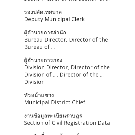
รองปลัดเทศบาล
Deputy Municipal Clerk
ผู้อำนวยการสำนัก
Bureau Director, Director of the
Bureau of ...
ผู้อำนวยการกอง
Division Director, Director of the
Division of ..., Director of the ...
Division
หัวหน้าแขวง
Municipal District Chief
งานข้อมูลทะเบียนราษฎร
Section of Civil Registration Data