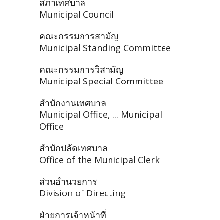
สภาเทศบาล
Municipal Council
คณะกรรมการสามัญ
Municipal Standing Committee
คณะกรรมการวิสามัญ
Municipal Special Committee
สำนักงานเทศบาล
Municipal Office, ... Municipal
Office
สำนักปลัดเทศบาล
Office of the Municipal Clerk
ส่วนอำนวยการ
Division of Directing
ฝ่ายการเจ้าหน้าที่