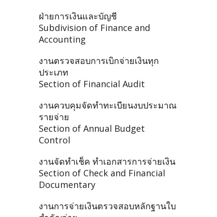
ฝ่ายการเงินและบัญชี
Subdivision of Finance and
Accounting
งานตรวจสอบการเบิกจ่ายเงินทุก
ประเภท
Section of Financial Audit
งานควบคุมจัดทำทะเบียนงบประมาณ
รายจ่าย
Section of Annual Budget
Control
งานจัดทำเช็ค ทำเอกสารการจ่ายเงิน
Section of Check and Financial
Documentary
งานการจ่ายเงินตรวจสอบหลักฐานใบ