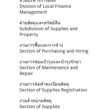
ส่วนบริหารการคลัง
Division of Local Finance
Management
ฝ่ายพัสดุและทรัพย์สิน
Subdivision of Supplies and
Property
งานการซื้อและการจ้าง
Section of Purchasing and Hiring
งานการซ่อมบำรุงและบำรุงรักษา
Section of Maintenance and
Repair
งานการจัดทำทะเบียนพัสดุ
Section of Supplies Registration
งานจำหน่ายพัสดุ
Section of Supplies