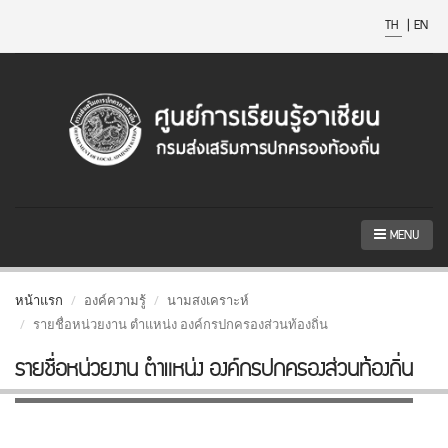
TH
|
EN
MENU
หน้าแรก
องค์ความรู้
นามสงเคราะห์
รายชื่อหน่วยงาน ตำแหน่ง องค์กรปกครองส่วนท้องถิ่น
รายชื่อหน่วยงาน ตำแหน่ง องค์กรปกครองส่วนท้องถิ่น