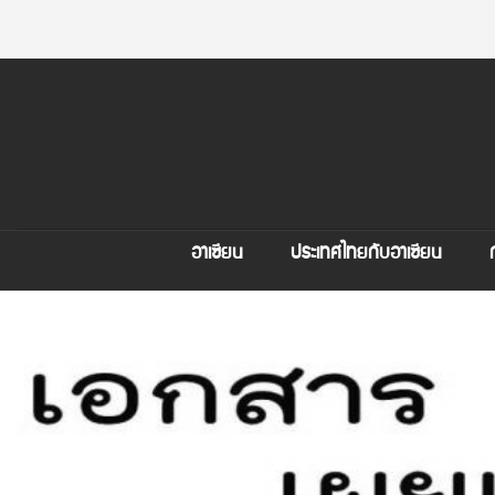
อาเซียน
ประเทศไทยกับอาเซียน