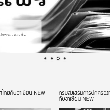
เมืองอัจฉริยะอาเซียน
ศไทยกับอาเซียน
NEW
กรมส่งเสริมการปกครองท้
กับอาเซียน
NEW