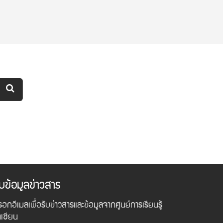
ับข้อมูลข่าวสาร
อกอีเมลเพื่อรับข่าวสารและข้อมูลจากศูนย์การเรียนรู้
าเซียน