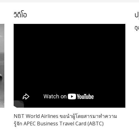
วิดีโอ
ป
ด
NBT World Airlines ขอนำผู้โดยสารมาทำความ
รู้จัก APEC Business Travel Card (ABTC)