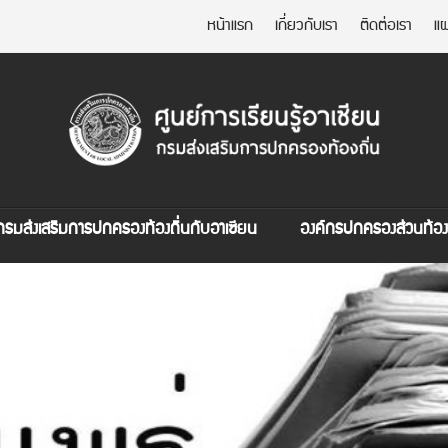
หน้าแรก
เกี่ยวกับเรา
ติดต่อเรา
แผ
กรมส่งเสริมการปกครองท้องถิ่นกับอาเซียน
องค์กรปกครองส่วนท้องถ