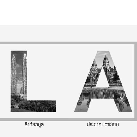
ลิงก์ข้อมูล
ประชาคมอาเซียน