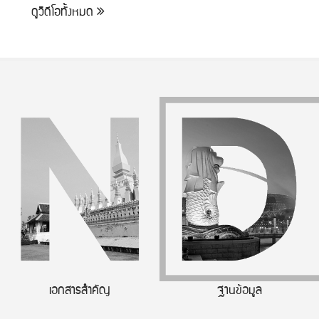
ดูวิดีโอทั้งหมด
เอกสารสำคัญ
ฐานข้อมูล