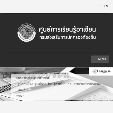
TH
|
EN
MENU
บทความที่เกี่ยวข้องกับอาเซียน
รูปภาพโดย ศูนย์การเรียนรู้อาเซียน กรมส่งเสริมการปกครอง
ท้องถิ่น
อ่านต่อ »