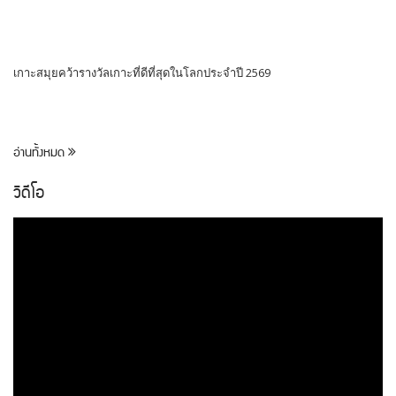
เกาะสมุยคว้ารางวัลเกาะที่ดีที่สุดในโลกประจำปี 2569
อ่านทั้งหมด
วิดีโอ