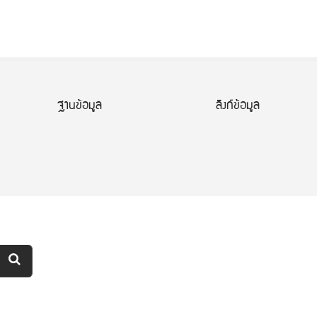
ฐานข้อมูล
ลิงก์ข้อมูล