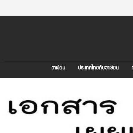
อาเซียน
ประเทศไทยกับอาเซียน