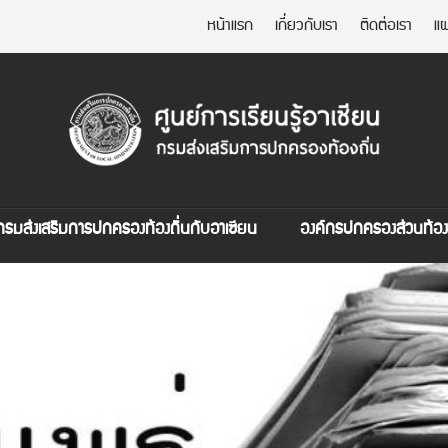
หน้าแรก
เกี่ยวกับเรา
ติดต่อเรา
แผ
กรมส่งเสริมการปกครองท้องถิ่นกับอาเซียน
องค์กรปกครองส่วนท้องถ