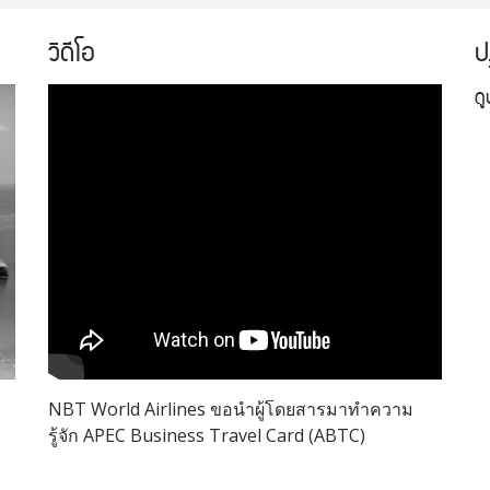
วิดีโอ
ป
ด
NBT World Airlines ขอนำผู้โดยสารมาทำความ
รู้จัก APEC Business Travel Card (ABTC)