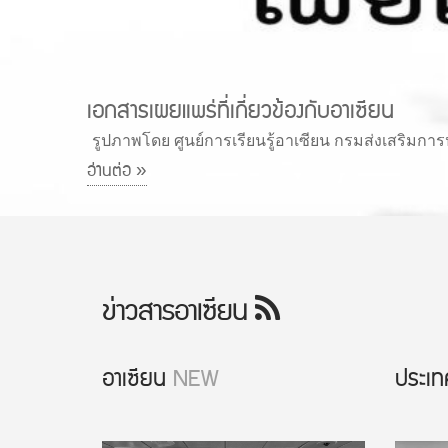
เอกสารเผยแพร่ที่เกี่ยวข้องกับอาเซียน
รูปภาพโดย ศูนย์การเรียนรู้อาเซียน กรมส่งเสริมกา
อ่านต่อ »
ข่าวสารอาเซียน
อาเซียน
NEW
ประเท