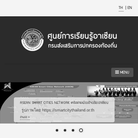
TH
|
EN
MENU
บทความที่เกี่ยวข้องกับอาเซียน
รูปภาพโดย ศูนย์การเรียนรู้อาเซียน กรมส่งเสริมการปกครอง
ท้องถิ่น
อ่านต่อ »