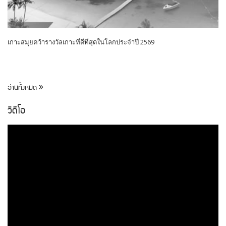
เกาะสมุยคว้ารางวัลเกาะที่ดีที่สุดในโลกประจำปี 2569
อ่านทั้งหมด
วิดีโอ