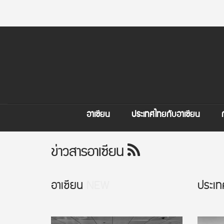
อาเซียน
ประเทศไทยกับอาเซียน
ข่าวสารอาเซียน
อาเซียน
NEW
ประเท