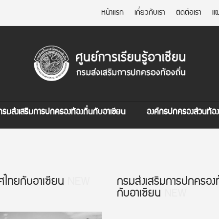
หน้าแรก
เกี่ยวกับเรา
ติดต่อเรา
แผ
กรมส่งเสริมการปกครองท้องถิ่นกับอาเซียน
องค์กรปกครองส่วนท้องถ
ศไทยกับอาเซียน
NEW
กรมส่งเสริมการปกครองท้
กับอาเซียน
NEW