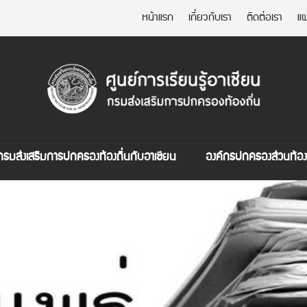
หน้าแรก
เกี่ยวกับเรา
ติดต่อเรา
แผ
กรมส่งเสริมการปกครองท้องถิ่นกับอาเซียน
องค์กรปกครองส่วนท้องถ