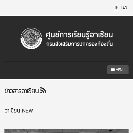
TH
|
EN
MENU
ข่าวสารอาเซียน
อาเซียน
NEW