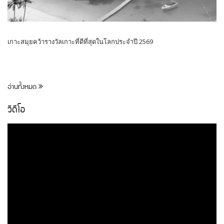
เกาะสมุยคว้ารางวัลเกาะที่ดีที่สุดในโลกประจำปี 2569
อ่านทั้งหมด
วิดีโอ