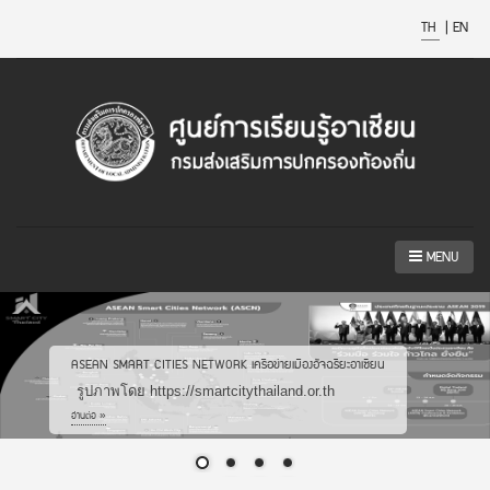
TH
|
EN
MENU
บทความที่เกี่ยวข้องกับอาเซียน
รูปภาพโดย ศูนย์การเรียนรู้อาเซียน กรมส่งเสริมการปกครอง
ท้องถิ่น
อ่านต่อ »