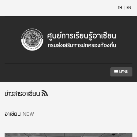
TH
|
EN
MENU
ข่าวสารอาเซียน
อาเซียน
NEW