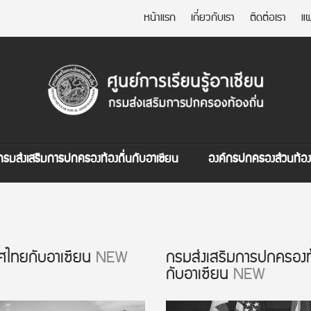
หน้าแรก
เกี่ยวกับเรา
ติดต่อเรา
แผ
กรมส่งเสริมการปกครองท้องถิ่นกับอาเซียน
องค์กรปกครองส่วนท้องถ
ศไทยกับอาเซียน
NEW
กรมส่งเสริมการปกครองท้
กับอาเซียน
NEW