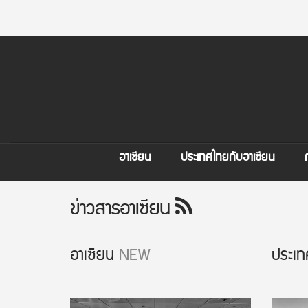
อาเซียน
ประเทศไทยกับอาเซียน
ข่าวสารอาเซียน
อาเซียน
NEW
ประเท