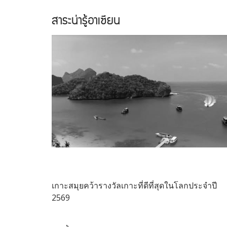
สาระน่ารู้อาเซียน
เกาะสมุยคว้ารางวัลเกาะที่ดีที่สุดในโลกประจำปี
2569