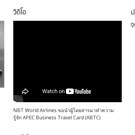
วิดีโอ
ป
ด
NBT World Airlines ขอนำผู้โดยสารมาทำความ
รู้จัก APEC Business Travel Card (ABTC)