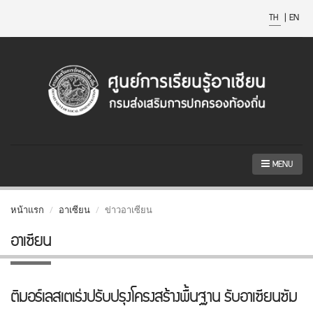
TH
|
EN
MENU
หน้าแรก
อาเซียน
ข่าวอาเซียน
อาเซียน
ติมอร์เลสเตเร่งปรับปรุงโครงสร้างพื้นฐาน รับอาเซียนซัม