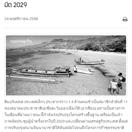
มิต 2029
24 พฤศจิกายน 2568
ติมอร์เลสเต ประเทศเล็กๆ ประชากรราว 1.4 ล้านคนเข้าเป็นสมาชิกลำดับที่ 11
ของสมาคมประชาชาติเอเชียตะวันออกเฉียงใต้ (อาเซียน) อย่างเป็นทางการ
ในเดือนที่ผ่านมา ขณะนี้กำลังเร่งปรับปรุงโครงสร้างพื้นฐาน เตรียมเป็นเจ้า
ภาพจัดประชุมผู้นำครั้งแรกในปี 2029 และเปลี่ยนผ่านเศรษฐกิจประเทศ ตั้งแต่
การปรับปรุงสนามบินนานาชาติให้ทันสมัยไปจนถึงโครงการก๊าซธรรมชาติ