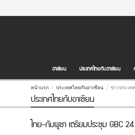
อาเซียน
ประเทศไทยกับอาเซียน
หน้าแรก
ประเทศไทยกับอาเซียน
ข่าวประเทศ
ประเทศไทยกับอาเซียน
ไทย-กัมพูชา เตรียมประชุม GBC 24