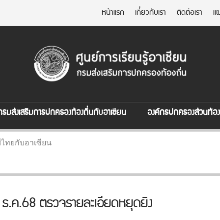
หน้าแรก
เกี่ยวกับเรา
ติดต่อเรา
แผ
กรมส่งเสริมการปกครองท้องถิ่นกับอาเซียน
องค์กรปกครองส่วนท้องถ
ไทยกับอาเซียน
 ธ.ค.68 ตรวจรายละเอียดหยุดยิง