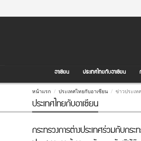
อาเซียน
ประเทศไทยกับอาเซียน
หน้าแรก
ประเทศไทยกับอาเซียน
ข่าวประเทศ
ประเทศไทยกับอาเซียน
กระทรวงการต่างประเทศร่วมกับกระท