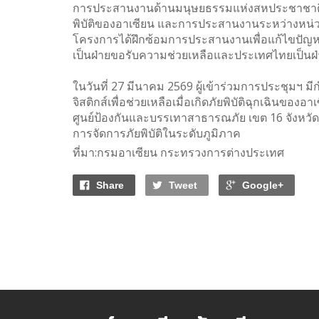
การประสานงานด้านมนุษยธรรมแห่งสหประชาชาติ (
พิบัติของอาเซียน และการประสานงานระหว่างหน่วย
โครงการได้ฝึกซ้อมการประสานงานเพื่อแก้ไขปัญห
เป็นฝ่ายขอรับความช่วยเหลือและประเทศไทยเป็นฝ่
ในวันที่ 27 มีนาคม 2569 ผู้เข้าร่วมการประชุมฯ 
จิสติกส์เพื่อช่วยเหลือเมื่อเกิดภัยพิบัติฉุกเฉิน
ศูนย์ป้องกันและบรรเทาสาธารณภัย เขต 16 จังหวั
การจัดการภัยพิบัติในระดับภูมิภาค
ที่มา:กรมอาเซียน กระทรวงการต่างประเทศ
Share
Tweet
Google+