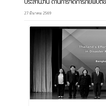
ประสานงาน ด้านการจัดการภัยพิบัต
27 มีนาคม 2569