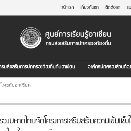
หน้าแรก
เกี่ยวกับเรา
ติดต่อเรา
แผ
กรมส่งเสริมการปกครองท้องถิ่นกับอาเซียน
องค์กรปกครองส่วนท้องถ
ไทยกับอาเซียน
รวงมหาดไทยจัดโครงการเสริมสร้างความเข้มแข็ง