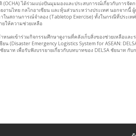
OCHA) ได้ร่วมแบ่งปันมุมมองและประสบการณ์เกี่ยวกับการจัดก
งานไทย กลไกอาเซียน และหุ้นส่วนระหว่างประเทศ นอกจากนี้ ผู้เ
าในสถานการณ์จำลอง (Tabletop Exercise) ทั้งในกรณีที่ประเท
ายให้ความช่วยเหลือ
มีกำหนดเข้าร่วมกิจกรรมศึกษาดูงานที่คลังเก็บสิ่งของช่วยเหลือแล
ของอาเซียน (Disaster Emergency Logistics System for ASEAN: DEL
ดชัยนาท เพื่อรับฟังบรรยายเกี่ยวกับบทบาทของ DELSA ชัยนาท กับ