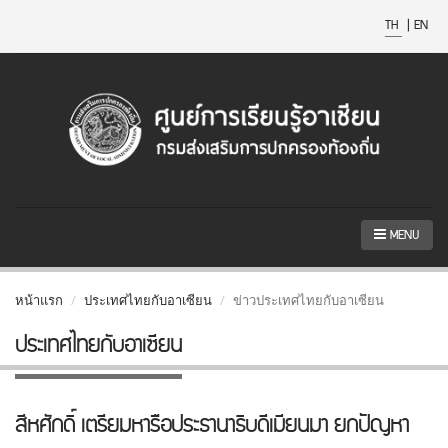
TH
|
EN
MENU
หน้าแรก
ประเทศไทยกับอาเซียน
ข่าวประเทศไทยกับอาเซียน
ประเทศไทยกับอาเซียน
สีหศักดิ์ เตรียมหารือประธานาธิบดีเมียนมา ยกปัญหา