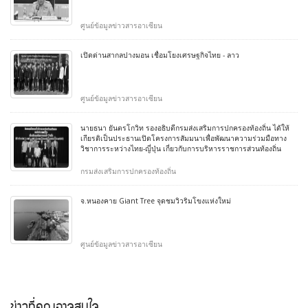
ศูนย์ข้อมูลข่าวสารอาเซียน
เปิดด่านสากลปางมอน เชื่อมโยงเศรษฐกิจไทย - ลาว
ศูนย์ข้อมูลข่าวสารอาเซียน
นายธนา ยันตรโกวิท รองอธิบดีกรมส่งเสริมการปกครองท้องถิ่น ได้ให้
เกียรติเป็นประธานเปิดโครงการสัมมนาเพื่อพัฒนาความร่วมมือทาง
วิชาการระหว่างไทย-ญี่ปุ่น เกี่ยวกับการบริหารราชการส่วนท้องถิ่น
กรมส่งเสริมการปกครองท้องถิ่น
จ.หนองคาย Giant Tree จุดชมวิวริมโขงแห่งใหม่
ศูนย์ข้อมูลข่าวสารอาเซียน
ข่าวที่คุณอาจสนใจ