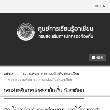
TH
|
EN
MENU
หน้าแรก
กรมส่งเสริมการปกครองท้องถิ่น กับอาเซียน
ข่าวกรมส่งเสริมการปกครองท้องถิ่น กับอาเซียน
กรมส่งเสริมการปกครองท้องถิ่น กับอาเซียน