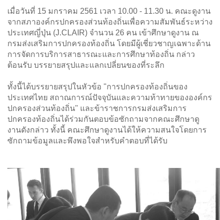
เมื่อวันที่ 15 มกราคม 2561 เวลา 10.00 - 11.30 น. คณะดูงาน
จากสภาองค์กรปกครองส่วนท้องถิ่นเพื่อความสัมพันธ์ระหว่าง
ประเทศญี่ปุ่น (J.CLAIR)
จำนวน 26 คน เข้าศึกษาดูงาน ณ
กรมส่งเสริมการปกครองท้องถิ่น โดยมีผู้เชี่ยวชาญเฉพาะด้าน
การจัดการบริการสาธารณะและการศึกษาท้องถิ่น กล่าว
ต้อนรับ บรรยายสรุปและแลกเปลี่ยนของที่ระลึก
ทั้งนี้ได้บรรยายสรุปในหัวข้อ "การปกครองท้องถิ่นของ
ประเทศไทย สถาณการณ์ปัจจุบันและความท้าทายขององค์กร
ปกครองส่วนท้องถิ่น"
และข้าราชการกรมส่งเสริมการ
ปกครองท้องถิ่นได้ร่วมกันตอบข้อซักถามจากคณะศึกษาดู
งานดังกล่าว ทั้งนี้ คณะศึกษาดูงานได้ให้ความสนใจโดยการ
ซักถามข้อมูลและพึงพอใจสำหรับคำตอบที่ได้รับ