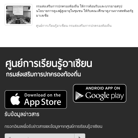
กรมส่งเสริมการปกครองท้องถิ่น ให้การต้อนรับและบรรยายสรุป
นโยบายการดูแลผู้สูงอายุในชุมชน ให้กับคณะศึกษาดูงานจากสหพันธรัฐ
มาเลเซีย
ศูนย์การเรียนรู้อาเซียน กรมส่งเสริมการปกครองท้องถิ่น
รับข้อมูลข่าวสาร
กรอกอีเมลเพื่อรับข่าวสารและข้อมูลจากศูนย์การเรียนรู้อาเซียน