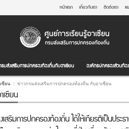
หน้าแรก
เกี่ยวกับเรา
ติดต่อเรา
แผ
กรมส่งเสริมการปกครองท้องถิ่นกับอาเซียน
องค์กรปกครองส่วนท้องถ
เซียน
ข่าวกรมส่งเสริมการปกครองท้องถิ่น กับอาเซียน
าเซียน
สริมการปกครองท้องถิ่น ได้ให้เกียรติเป็นประธา