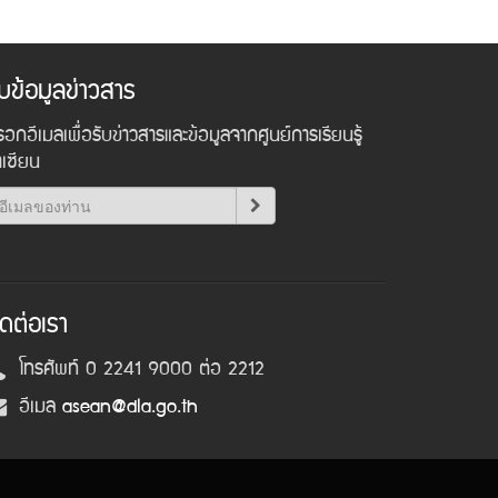
ับข้อมูลข่าวสาร
อกอีเมลเพื่อรับข่าวสารและข้อมูลจากศูนย์การเรียนรู้
าเซียน
ิดต่อเรา
โทรศัพท์ 0 2241 9000 ต่อ 2212
อีเมล
asean@dla.go.th