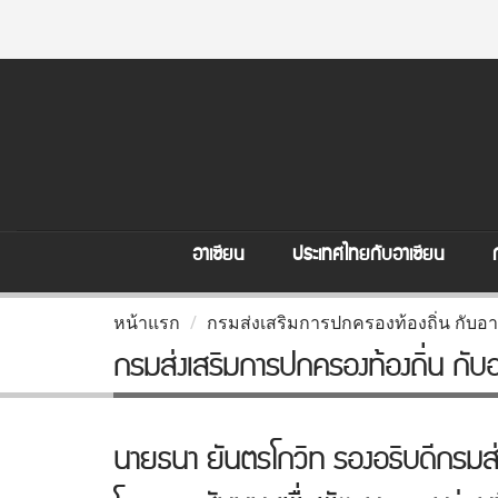
อาเซียน
ประเทศไทยกับอาเซียน
หน้าแรก
กรมส่งเสริมการปกครองท้องถิ่น กับอา
กรมส่งเสริมการปกครองท้องถิ่น กับอ
นายธนา ยันตรโกวิท รองอธิบดีกรมส่งเ