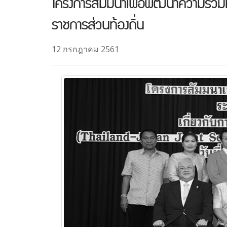
โครงการสัมมนาเพื่อพัฒนาความร่วมมื
ราชการส่วนท้องถิ่น
12 กรกฎาคม 2561