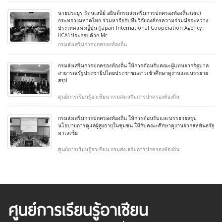
นายประยูร รัตนเสนีย์ อธิบดีกรมส่งเสริมการปกครองท้องถิ่น (สถ.)
กระทรวงมหาดไทย ร่วมหารือกับทีมวิจัยองค์กรความร่วมมือระหว่าง
ประเทศแห่งญี่ปุ่น (Japan International Cooperation Agency :
JICA) ประกอบด้วย Mr
กรมส่งเสริมการปกครองท้องถิ่น
กรมส่งเสริมการปกครองท้องถิ่น ให้การต้อนรับคณะผู้แทนจากรัฐบาล
สาธารณรัฐประชาธิปไตยประชาชนลาวเข้าศึกษาดูงานและบรรยาย
สรุป
ศูนย์การเรียนรู้อาเซียน กรมส่งเสริมการปกครองท้องถิ่น
กรมส่งเสริมการปกครองท้องถิ่น ให้การต้อนรับและบรรยายสรุป
นโยบายการดูแลผู้สูงอายุในชุมชน ให้กับคณะศึกษาดูงานจากสหพันธรัฐ
มาเลเซีย
ศูนย์การเรียนรู้อาเซียน กรมส่งเสริมการปกครองท้องถิ่น