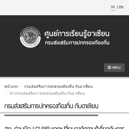
TH
|
EN
MENU
หน้าแรก
กรมส่งเสริมการปกครองท้องถิ่น กับอาเซียน
ข่าวกรมส่งเสริมการปกครองท้องถิ่น กับอาเซียน
กรมส่งเสริมการปกครองท้องถิ่น กับอาเซียน