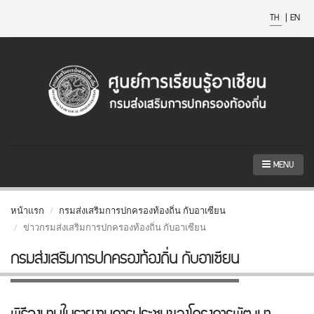
TH
|
EN
MENU
หน้าแรก
กรมส่งเสริมการปกครองท้องถิ่น กับอาเซียน
ข่าวกรมส่งเสริมการปกครองท้องถิ่น กับอาเซียน
กรมส่งเสริมการปกครองท้องถิ่น กับอาเซียน