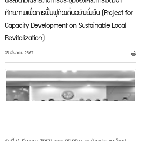
พิธีลงนามในรายงานการประชุมของโครงการพัฒนา
ศักยภาพเพื่อการฟื้นฟูท้องถิ่นอย่างยั่งยืน (Project for
Capacity Development on Sustainable Local
Revitalization)
05 มีนาคม 2567