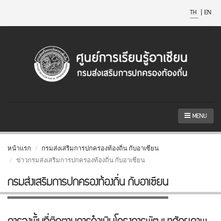
TH
|
EN
MENU
หน้าแรก
กรมส่งเสริมการปกครองท้องถิ่น กับอาเซียน
ข่าวกรมส่งเสริมการปกครองท้องถิ่น กับอาเซียน
กรมส่งเสริมการปกครองท้องถิ่น กับอาเซียน