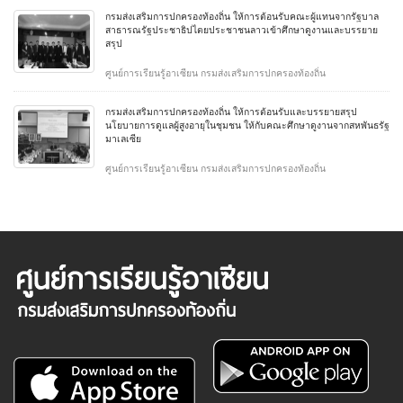
กรมส่งเสริมการปกครองท้องถิ่น ให้การต้อนรับคณะผู้แทนจากรัฐบาล
สาธารณรัฐประชาธิปไตยประชาชนลาวเข้าศึกษาดูงานและบรรยาย
สรุป
ศูนย์การเรียนรู้อาเซียน กรมส่งเสริมการปกครองท้องถิ่น
กรมส่งเสริมการปกครองท้องถิ่น ให้การต้อนรับและบรรยายสรุป
นโยบายการดูแลผู้สูงอายุในชุมชน ให้กับคณะศึกษาดูงานจากสหพันธรัฐ
มาเลเซีย
ศูนย์การเรียนรู้อาเซียน กรมส่งเสริมการปกครองท้องถิ่น