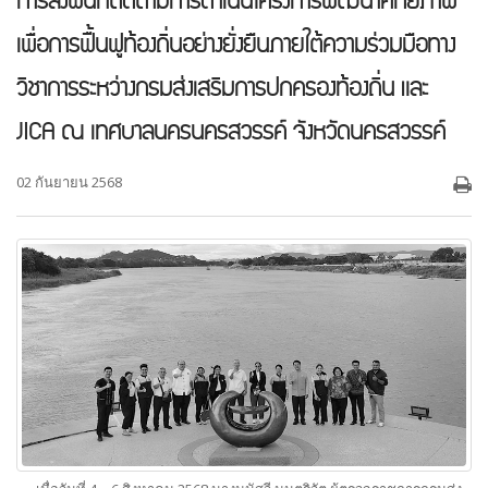
การลงพื้นที่ติดตามการดำเนินโครงการพัฒนาศักยภาพ
เพื่อการฟื้นฟูท้องถิ่นอย่างยั่งยืนภายใต้ความร่วมมือทาง
วิชาการระหว่างกรมส่งเสริมการปกครองท้องถิ่น และ
JICA ณ เทศบาลนครนครสวรรค์ จังหวัดนครสวรรค์
02 กันยายน 2568