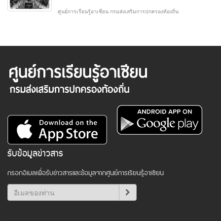
ศูนย์การเรียนรู้อาเซียน กรมส่งเสริมการปกครองท้องถิ่น
รับข้อมูลข่าวสาร
กรอกอีเมลเพื่อรับข่าวสารและข้อมูลจากศูนย์การเรียนรู้อาเซียน