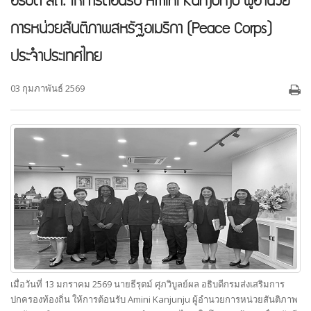
อธิบดี สถ. ให้การต้อนรับ Amini Kanjunju ผู้อำนวย
การหน่วยสันติภาพสหรัฐอเมริกา (Peace Corps)
ประจำประเทศไทย
03 กุมภาพันธ์ 2569
เมื่อวันที่ 13 มกราคม 2569 นายธีรุตม์ ศุภวิบูลย์ผล อธิบดีกรมส่งเสริมการ
ปกครองท้องถิ่น ให้การต้อนรับ Amini Kanjunju ผู้อำนวยการหน่วยสันติภาพ