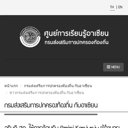
TH
|
EN
MENU
หน้าแรก
กรมส่งเสริมการปกครองท้องถิ่น กับอาเซียน
ข่าวกรมส่งเสริมการปกครองท้องถิ่น กับอาเซียน
กรมส่งเสริมการปกครองท้องถิ่น กับอาเซียน