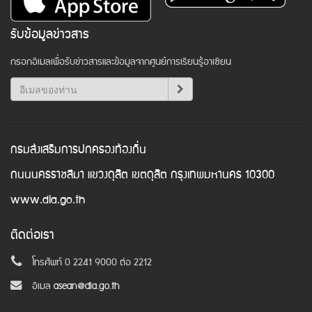
รับข้อมูลข่าวสาร
กรอกอีเมลเพื่อรับข่าวสารและข้อมูลจากศูนย์การเรียนรู้อาเซียน
กรมส่งเสริมการปกครองท้องถิ่น
ถนนนครราชสีมา แขวงดุสิต เขตดุสิต กรุงเทพมหานคร 10300
www.dla.go.th
ติดต่อเรา
โทรศัพท์ 0 2241 9000 ต่อ 2212
อีเมล
asean@dla.go.th