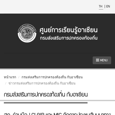
TH
|
EN
MENU
หน้าแรก
กรมส่งเสริมการปกครองท้องถิ่น กับอาเซียน
ข่าวกรมส่งเสริมการปกครองท้องถิ่น กับอาเซียน
กรมส่งเสริมการปกครองท้องถิ่น กับอาเซียน