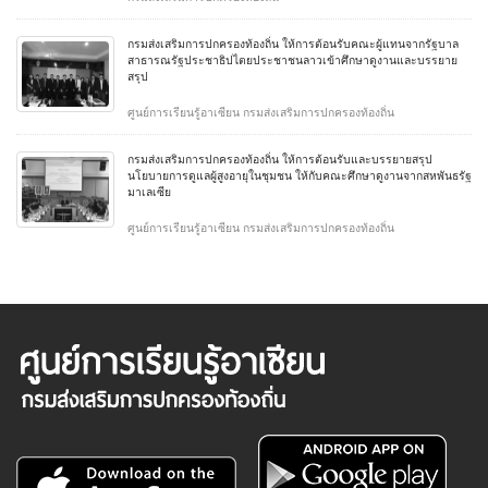
กรมส่งเสริมการปกครองท้องถิ่น ให้การต้อนรับคณะผู้แทนจากรัฐบาล
สาธารณรัฐประชาธิปไตยประชาชนลาวเข้าศึกษาดูงานและบรรยาย
สรุป
ศูนย์การเรียนรู้อาเซียน กรมส่งเสริมการปกครองท้องถิ่น
กรมส่งเสริมการปกครองท้องถิ่น ให้การต้อนรับและบรรยายสรุป
นโยบายการดูแลผู้สูงอายุในชุมชน ให้กับคณะศึกษาดูงานจากสหพันธรัฐ
มาเลเซีย
ศูนย์การเรียนรู้อาเซียน กรมส่งเสริมการปกครองท้องถิ่น