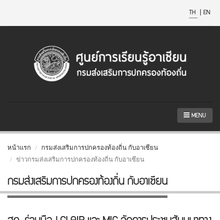
TH
|
EN
MENU
หน้าแรก
กรมส่งเสริมการปกครองท้องถิ่น กับอาเซียน
ข่าวกรมส่งเสริมการปกครองท้องถิ่น กับอาเซียน
กรมส่งเสริมการปกครองท้องถิ่น กับอาเซียน