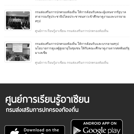
กรมส่งเสริมการปกครองท้องถิ่น ให้การต้อนรับคณะผู้แทนจากรัฐบาล
สาธารณรัฐประชาธิปไตยประชาชนลาวเข้าศึกษาดูงานและบรรยาย
สรุป
ศูนย์การเรียนรู้อาเซียน กรมส่งเสริมการปกครองท้องถิ่น
กรมส่งเสริมการปกครองท้องถิ่น ให้การต้อนรับและบรรยายสรุป
นโยบายการดูแลผู้สูงอายุในชุมชน ให้กับคณะศึกษาดูงานจากสหพันธรัฐ
มาเลเซีย
ศูนย์การเรียนรู้อาเซียน กรมส่งเสริมการปกครองท้องถิ่น