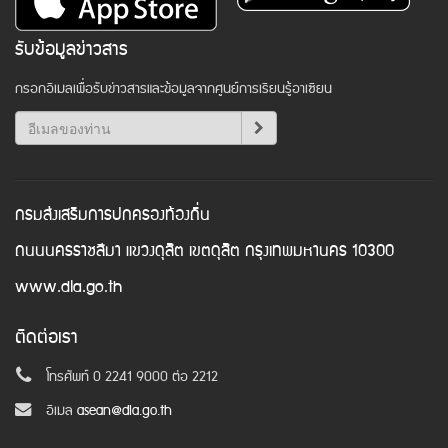
รับข้อมูลข่าวสาร
กรอกอีเมลเพื่อรับข่าวสารและข้อมูลจากศูนย์การเรียนรู้อาเซียน
กรมส่งเสริมการปกครองท้องถิ่น
ถนนนครราชสีมา แขวงดุสิต เขตดุสิต กรุงเทพมหานคร 10300
www.dla.go.th
ติดต่อเรา
โทรศัพท์ 0 2241 9000 ต่อ 2212
อีเมล
asean@dla.go.th