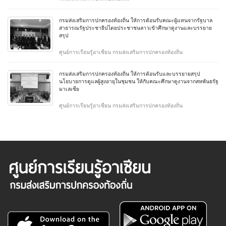
กรมส่งเสริมการปกครองท้องถิ่น ให้การต้อนรับคณะผู้แทนจากรัฐบาล
สาธารณรัฐประชาธิปไตยประชาชนลาวเข้าศึกษาดูงานและบรรยาย
สรุป
ศูนย์การเรียนรู้อาเซียน กรมส่งเสริมการปกครองท้องถิ่น
กรมส่งเสริมการปกครองท้องถิ่น ให้การต้อนรับและบรรยายสรุป
นโยบายการดูแลผู้สูงอายุในชุมชน ให้กับคณะศึกษาดูงานจากสหพันธรัฐ
มาเลเซีย
ศูนย์การเรียนรู้อาเซียน กรมส่งเสริมการปกครองท้องถิ่น