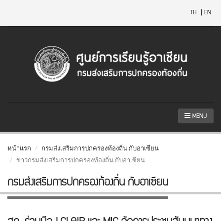
TH
|
EN
MENU
หน้าแรก
กรมส่งเสริมการปกครองท้องถิ่น กับอาเซียน
ข่าวกรมส่งเสริมการปกครองท้องถิ่น กับอาเซียน
กรมส่งเสริมการปกครองท้องถิ่น กับอาเซียน