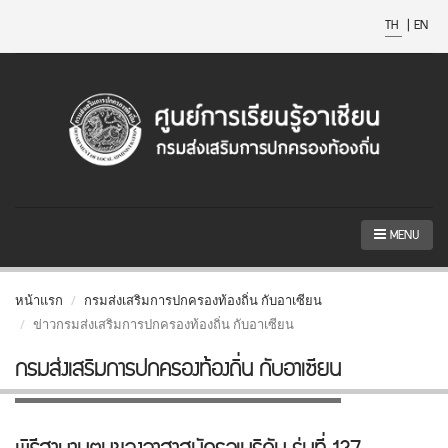
TH
|
EN
MENU
หน้าแรก
กรมส่งเสริมการปกครองท้องถิ่น กับอาเซียน
ข่าวกรมส่งเสริมการปกครองท้องถิ่น กับอาเซียน
กรมส่งเสริมการปกครองท้องถิ่น กับอาเซียน