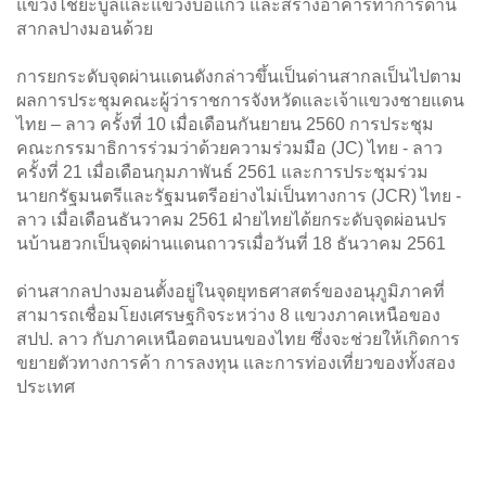
แขวงไชยะบูลีและแขวงบ่อแก้ว และสร้างอาคารทำการด่าน
สากลปางมอนด้วย
การยกระดับจุดผ่านแดนดังกล่าวขึ้นเป็นด่านสากลเป็นไปตาม
ผลการประชุมคณะผู้ว่าราชการจังหวัดและเจ้าแขวงชายแดน
ไทย – ลาว ครั้งที่ 10 เมื่อเดือนกันยายน 2560 การประชุม
คณะกรรมาธิการร่วมว่าด้วยความร่วมมือ (JC) ไทย - ลาว
ครั้งที่ 21 เมื่อเดือนกุมภาพันธ์ 2561 และการประชุมร่วม
นายกรัฐมนตรีและรัฐมนตรีอย่างไม่เป็นทางการ (JCR) ไทย -
ลาว เมื่อเดือนธันวาคม 2561 ฝ่ายไทยได้ยกระดับจุดผ่อนปร
นบ้านฮวกเป็นจุดผ่านแดนถาวรเมื่อวันที่ 18 ธันวาคม 2561
ด่านสากลปางมอนตั้งอยู่ในจุดยุทธศาสตร์ของอนุภูมิภาคที่
สามารถเชื่อมโยงเศรษฐกิจระหว่าง 8 แขวงภาคเหนือของ
สปป. ลาว กับภาคเหนือตอนบนของไทย ซึ่งจะช่วยให้เกิดการ
ขยายตัวทางการค้า การลงทุน และการท่องเที่ยวของทั้งสอง
ประเทศ