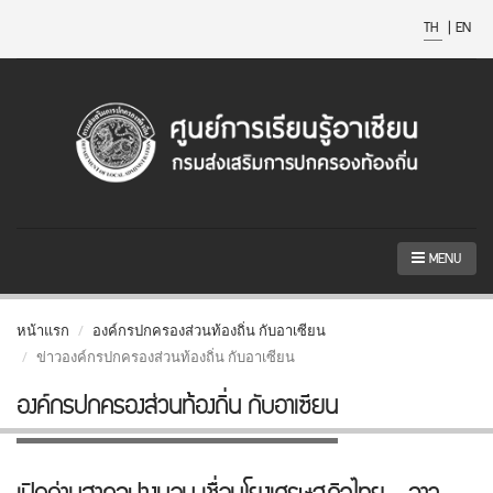
TH
|
EN
MENU
หน้าแรก
องค์กรปกครองส่วนท้องถิ่น กับอาเซียน
ข่าวองค์กรปกครองส่วนท้องถิ่น กับอาเซียน
องค์กรปกครองส่วนท้องถิ่น กับอาเซียน