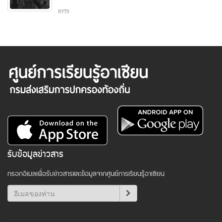
RYT9
รับข้อมูลข่าวสาร
กรอกอีเมลเพื่อรับข่าวสารและข้อมูลจากศูนย์การเรียนรู้อาเซียน