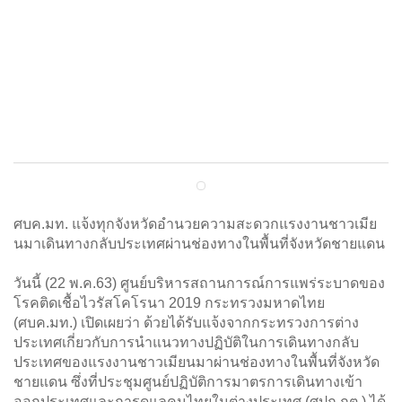
แจ้งทุกจังหวัดอำนวยความสะดวก
แรงงานชาวเมียนมาเดินทางกลับ
ประเทศ ช่องทางในพื้นที่จังหวัดชายแดน
25 พฤษภาคม 2563
ศบค.มท. แจ้งทุกจังหวัดอำนวยความสะดวกแรงงานชาวเมีย
นมาเดินทางกลับประเทศผ่านช่องทางในพื้นที่จังหวัดชายแดน
วันนี้ (22 พ.ค.63) ศูนย์บริหารสถานการณ์การแพร่ระบาดของ
โรคติดเชื้อไวรัสโคโรนา 2019 กระทรวงมหาดไทย
(ศบค.มท.) เปิดเผยว่า ด้วยได้รับแจ้งจากกระทรวงการต่าง
ประเทศเกี่ยวกับการนำแนวทางปฏิบัติในการเดินทางกลับ
ประเทศของแรงงานชาวเมียนมาผ่านช่องทางในพื้นที่จังหวัด
ชายแดน ซึ่งที่ประชุมศูนย์ปฏิบัติการมาตรการเดินทางเข้า
ออกประเทศและการดูแลคนไทยในต่างประเทศ (ศปก.กต.) ได้