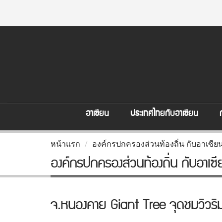
อาเซียน
ประเทศไทยกับอาเซียน
หน้าแรก
องค์กรปกครองส่วนท้องถิ่น กับอาเซีย
องค์กรปกครองส่วนท้องถิ่น กับอาเซ
จ.หนองคาย Giant Tree จุดชมวิวริม