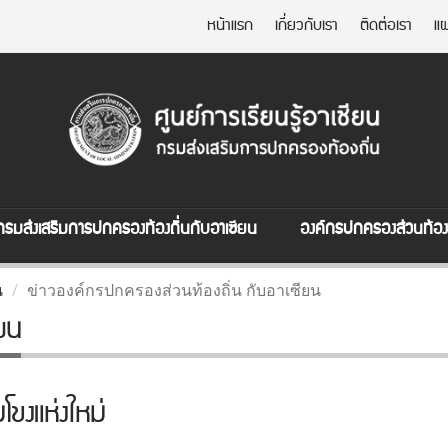
หน้าแรก
เกี่ยวกับเรา
ติดต่อเรา
แผ
กรมส่งเสริมการปกครองท้องถิ่นกับอาเซียน
องค์กรปกครองส่วนท้องถ
น
ข่าวองค์กรปกครองส่วนท้องถิ่น กับอาเซียน
ียน
โขงแห่งใหม่