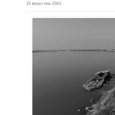
25 พฤษภาคม 2563