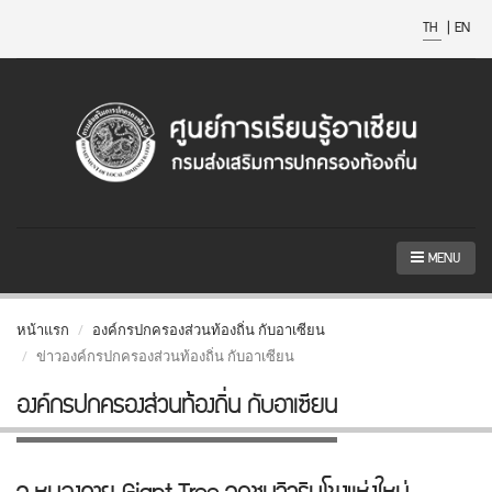
TH
|
EN
MENU
หน้าแรก
องค์กรปกครองส่วนท้องถิ่น กับอาเซียน
ข่าวองค์กรปกครองส่วนท้องถิ่น กับอาเซียน
องค์กรปกครองส่วนท้องถิ่น กับอาเซียน