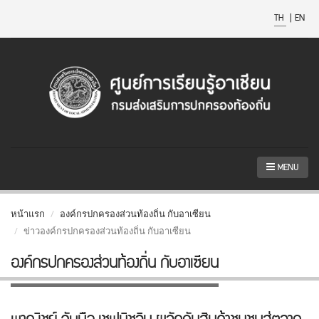
TH
|
EN
MENU
หน้าแรก
องค์กรปกครองส่วนท้องถิ่น กับอาเซียน
ข่าวองค์กรปกครองส่วนท้องถิ่น กับอาเซียน
องค์กรปกครองส่วนท้องถิ่น กับอาเซียน