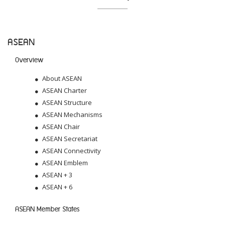
ASEAN
Overview
About ASEAN
ASEAN Charter
ASEAN Structure
ASEAN Mechanisms
ASEAN Chair
ASEAN Secretariat
ASEAN Connectivity
ASEAN Emblem
ASEAN + 3
ASEAN + 6
ASEAN Member States