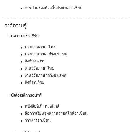
การปกครองท้องถิ่นประเทศอาเซียน
องค์ความรู้
บทความและงานวิจัย
บทความภาษาไทย
บทความภาษาต่างประเทศ
ลิงก์บทความ
งานวิจัยภาษาไทย
งานวิจัยภาษาต่างประเทศ
ลิงก์งานวิจัย
หนังสืออิเล็กทรอนิกส์
หนังสืออิเล็กทรอนิกส์
สื่อการเรียนรู้หลากหลายสไตล์อาเซียน
วารสารอาเซียน