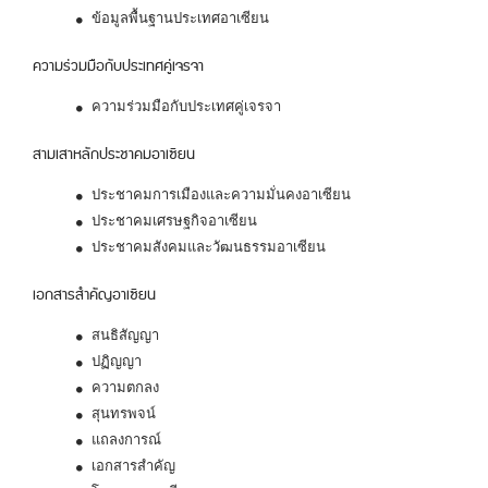
ข้อมูลพื้นฐานประเทศอาเซียน
ความร่วมมือกับประเทศคู่เจรจา
ความร่วมมือกับประเทศคู่เจรจา
สามเสาหลักประชาคมอาเซียน
ประชาคมการเมืองและความมั่นคงอาเซียน
ประชาคมเศรษฐกิจอาเซียน
ประชาคมสังคมและวัฒนธรรมอาเซียน
เอกสารสำคัญอาเซียน
สนธิสัญญา
ปฏิญญา
ความตกลง
สุนทรพจน์
แถลงการณ์
เอกสารสำคัญ