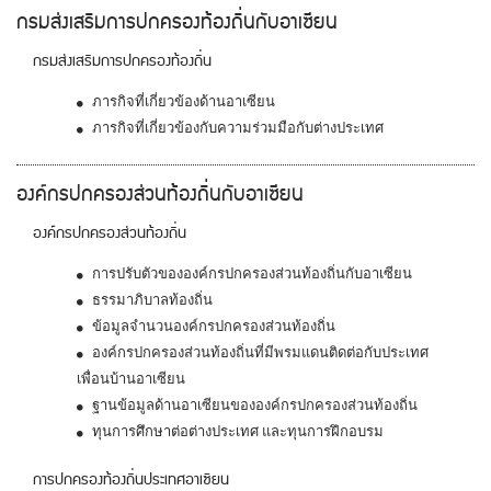
กรมส่งเสริมการปกครองท้องถิ่นกับอาเซียน
กรมส่งเสริมการปกครองท้องถิ่น
ภารกิจที่เกี่ยวข้องด้านอาเซียน
ภารกิจที่เกี่ยวข้องกับความร่วมมือกับต่างประเทศ
องค์กรปกครองส่วนท้องถิ่นกับอาเซียน
องค์กรปกครองส่วนท้องถิ่น
การปรับตัวขององค์กรปกครองส่วนท้องถิ่นกับอาเซียน
ธรรมาภิบาลท้องถิ่น
ข้อมูลจำนวนองค์กรปกครองส่วนท้องถิ่น
องค์กรปกครองส่วนท้องถิ่นที่มีพรมแดนติดต่อกับประเทศ
เพื่อนบ้านอาเซียน
ฐานข้อมูลด้านอาเซียนขององค์กรปกครองส่วนท้องถิ่น
ทุนการศึกษาต่อต่างประเทศ และทุนการฝึกอบรม
การปกครองท้องถิ่นประเทศอาเซียน