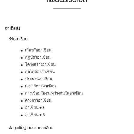
อาเซียน
รู้จักอาเซียน
เกี่ยวกับอาเซียน
กฎบัตรอาเซียน
โครงสร้างอาเซียน
กลไกของอาเซียน
ประธานอาเซียน
เลขาธิการอาเซียน
การเชื่อมโยงระหว่างกันในอาเซียน
ดวงตราอาเซียน
อาเซียน + 3
อาเซียน + 6
ข้อมูลพื้นฐานประเทศอาเซียน