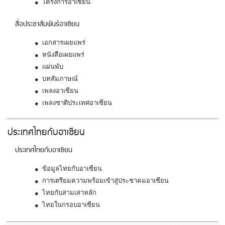
โครงการอาเซียน
สื่อประชาสัมพันธ์อาเซียน
เอกสารเผยแพร่
หนังสือเผยแพร่
แผ่นพับ
บทสัมภาษณ์
เพลงอาเซียน
เพลงชาติประเทศอาเซียน
ประเทศไทยกับอาเซียน
ประเทศไทยกับอาเซียน
ข้อมูลไทยกับอาเซียน
การเตรียมความพร้อมเข้าสู่ประชาคมอาเซียน
ไทยกับสามเสาหลัก
ไทยในกรอบอาเซียน