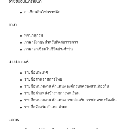
อาเซียนอินโฟกราฟฟิก
อาเซียนอินโฟกราฟฟิก
ภาษา
พจนานุกรม
ภาษาอังกฤษสำหรับติดต่อราชการ
ภาษาอาเซียนในชีวิตประจำวัน
นามสงเคราะห์
รายชื่อประเทศ
รายชื่อส่วนราชการไทย
รายชื่อหน่วยงาน ตำแหน่ง องค์กรปกครองส่วนท้องถิ่น
รายชื่อตำแหน่งข้าราชการพลเรือน
รายชื่อหน่วยงาน ตำแหน่ง กรมส่งเสริมการปกครองท้องถิ่น
รายชื่อจังหวัด อำเภอ ตำบล
พิธีการ