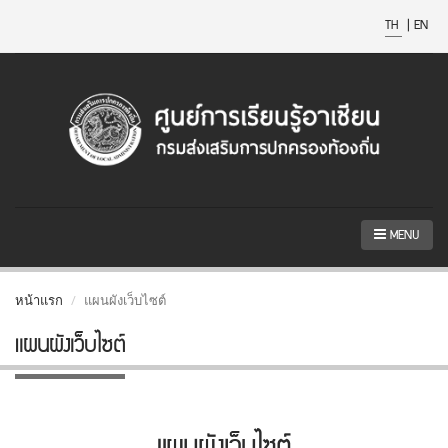
TH
|
EN
MENU
หน้าแรก
แผนผังเว็บไซต์
แผนผังเว็บไซต์
แผนผังเว็บไซต์