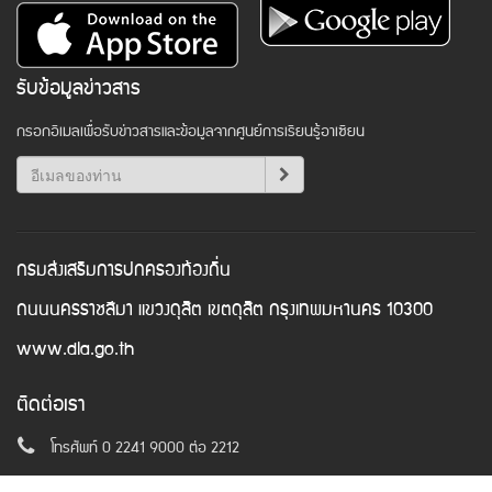
รับข้อมูลข่าวสาร
กรอกอีเมลเพื่อรับข่าวสารและข้อมูลจากศูนย์การเรียนรู้อาเซียน
กรมส่งเสริมการปกครองท้องถิ่น
ถนนนครราชสีมา แขวงดุสิต เขตดุสิต กรุงเทพมหานคร 10300
www.dla.go.th
ติดต่อเรา
โทรศัพท์ 0 2241 9000 ต่อ 2212
อีเมล
asean@dla.go.th