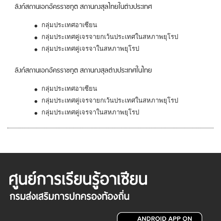
ลิงก์สถานเอกอัครราชทูต สถานกงสุลไทยในต่างประเทศ
กลุ่มประเทศอาเซียน
กลุ่มประเทศคู่เจรจายกเว้นประเทศในสหภาพยุโรป
กลุ่มประเทศคู่เจรจาในสหภาพยุโรป
ลิงก์สถานเอกอัครราชทูต สถานกงสุลต่างประเทศในไทย
กลุ่มประเทศอาเซียน
กลุ่มประเทศคู่เจรจายกเว้นประเทศในสหภาพยุโรป
กลุ่มประเทศคู่เจรจาในสหภาพยุโรป