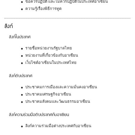
ข้อควรปฏิบัติ และไม่ควรปฏิบัติในประเทศอาเซียน
ความรู้เรื่องพิธีการทูต
ลิงก์
ลิงก์ในประเทศ
รายชื่อหน่วยงานรัฐบาลไทย
หน่วยงานที่เกี่ยวข้องกับอาเซียน
เว็บไซต์อาเซียนในประเทศไทย
ลิงก์ต่างประเทศ
ประชาคมการเมืองและความมั่นคงอาเซียน
ประชาคมเศรษฐกิจอาเซียน
ประชาคมสังคมและวัฒนธรรมอาเซียน
ลิงก์ความร่วมมือต่างประเทศกับอาเซียน
ลิงก์ความร่วมมือต่างประเทศกับอาเซียน